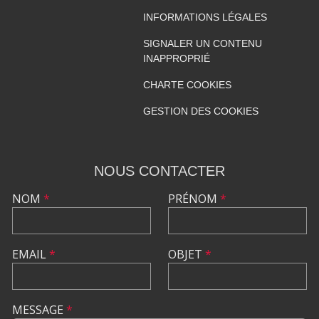
INFORMATIONS LÉGALES
SIGNALER UN CONTENU
INAPPROPRIÉ
CHARTE COOKIES
GESTION DES COOKIES
NOUS CONTACTER
NOM
*
PRÉNOM
*
EMAIL
*
OBJET
*
MESSAGE
*