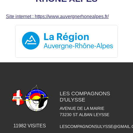
Site internet : https://www.auvergnerhonealpes.fr/
LES COMPAGNONS
D'ULYSSE
AVENUE DE LA MAIRIE
73230
ST ALBAN LEYSSE
11982
VISITES
LESCOMPAGNONSULYSSE@GMAIL.