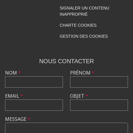
SIGNALER UN CONTENU
INAPPROPRIÉ
CHARTE COOKIES
GESTION DES COOKIES
NOUS CONTACTER
NOM
*
PRÉNOM
*
EMAIL
*
OBJET
*
MESSAGE
*